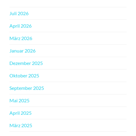
Juli 2026
April 2026
März 2026
Januar 2026
Dezember 2025
Oktober 2025
September 2025
Mai 2025
April 2025
März 2025