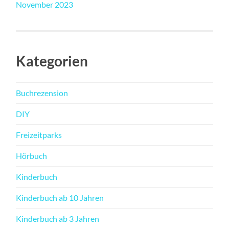
November 2023
Kategorien
Buchrezension
DIY
Freizeitparks
Hörbuch
Kinderbuch
Kinderbuch ab 10 Jahren
Kinderbuch ab 3 Jahren