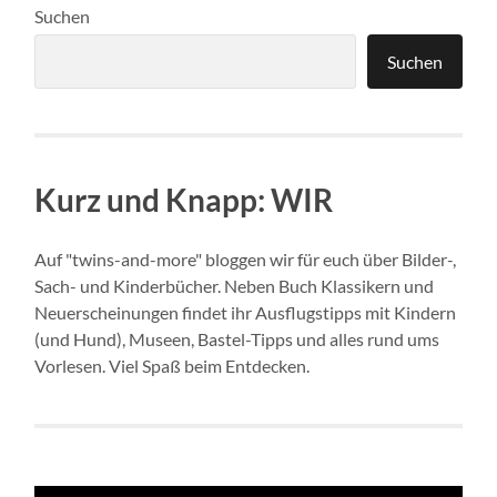
Suchen
Suchen
Kurz und Knapp: WIR
Auf "twins-and-more" bloggen wir für euch über Bilder-,
Sach- und Kinderbücher. Neben Buch Klassikern und
Neuerscheinungen findet ihr Ausflugstipps mit Kindern
(und Hund), Museen, Bastel-Tipps und alles rund ums
Vorlesen. Viel Spaß beim Entdecken.