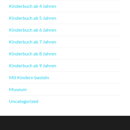
Kinderbuch ab 4 Jahren
Kinderbuch ab 5 Jahren
Kinderbuch ab 6 Jahren
Kinderbuch ab 7 Jahren
Kinderbuch ab 8 Jahren
Kinderbuch ab 9 Jahren
Mit Kindern basteln
Museum
Uncategorized