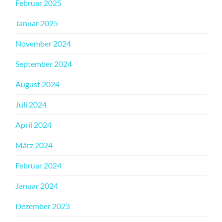
Februar 2025
Januar 2025
November 2024
September 2024
August 2024
Juli 2024
April 2024
März 2024
Februar 2024
Januar 2024
Dezember 2023