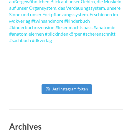
Auf Instagram folgen
Archives