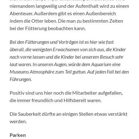
niemandem langweilig und der Aufenthalt wird zu einem
Abenteuer. Außerdem gibt es einen Außenbereich
indem die Otter leben. Die man zu bestimmten Zeiten
bei der Fütterung beobachten kann.
Bei den Fütterungen und Vorträgen ist es hier wie fast
überall, die wenigsten Erwachsenen von sich aus, die Kinder
nach vorne lassen und die Kinder bei unserem Besuch sehr
laut waren. In unseren Augen, würde dem Aquarium eine
Museums Atmosphäre zum Teil guttun. Auf jeden Fall bei den
Führungen.
Positiv sind uns hier noch die Mitarbeiter aufgefallen,
die immer freundlich und Hilfsbereit waren.
Die Sauberkeit dürfte an einigen Stellen etwas verstärkt
werden.
Parken