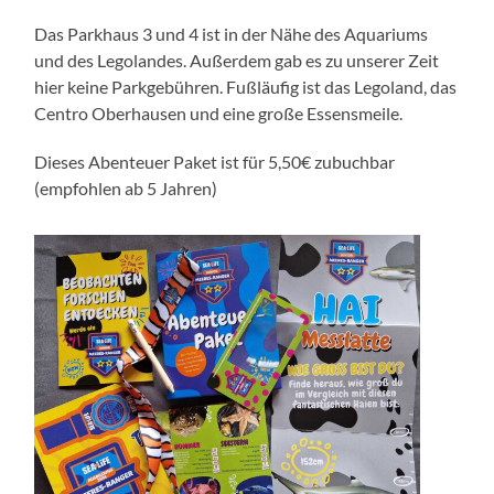
Das Parkhaus 3 und 4 ist in der Nähe des Aquariums
und des Legolandes. Außerdem gab es zu unserer Zeit
hier keine Parkgebühren. Fußläufig ist das Legoland, das
Centro Oberhausen und eine große Essensmeile.
Dieses Abenteuer Paket ist für 5,50€ zubuchbar
(empfohlen ab 5 Jahren)