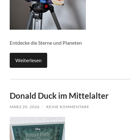
Entdecke die Sterne und Planeten
Weiterlesen
Donald Duck im Mittelalter
MÄRZ 20, 2026
/
KEINE KOMMENTARE