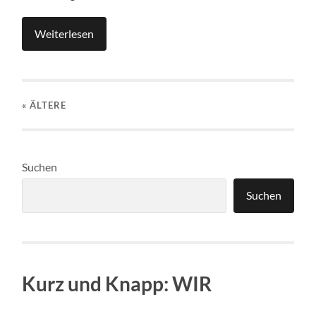
Weiterlesen
« ÄLTERE
Suchen
Suchen
Kurz und Knapp: WIR