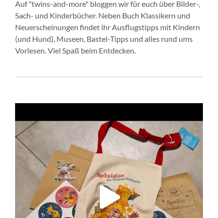
Auf "twins-and-more" bloggen wir für euch über Bilder-,
Sach- und Kinderbücher. Neben Buch Klassikern und
Neuerscheinungen findet ihr Ausflugstipps mit Kindern
(und Hund), Museen, Bastel-Tipps und alles rund ums
Vorlesen. Viel Spaß beim Entdecken.