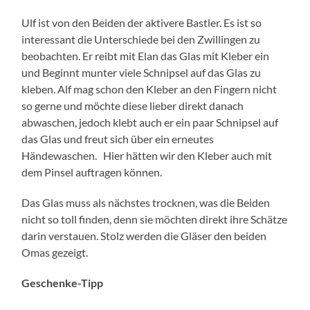
Ulf ist von den Beiden der aktivere Bastler. Es ist so
interessant die Unterschiede bei den Zwillingen zu
beobachten. Er reibt mit Elan das Glas mit Kleber ein
und Beginnt munter viele Schnipsel auf das Glas zu
kleben. Alf mag schon den Kleber an den Fingern nicht
so gerne und möchte diese lieber direkt danach
abwaschen, jedoch klebt auch er ein paar Schnipsel auf
das Glas und freut sich über ein erneutes
Händewaschen. Hier hätten wir den Kleber auch mit
dem Pinsel auftragen können.
Das Glas muss als nächstes trocknen, was die Beiden
nicht so toll finden, denn sie möchten direkt ihre Schätze
darin verstauen. Stolz werden die Gläser den beiden
Omas gezeigt.
Geschenke-Tipp