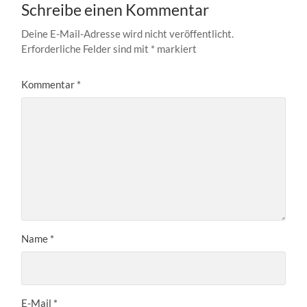
Schreibe einen Kommentar
Deine E-Mail-Adresse wird nicht veröffentlicht.
Erforderliche Felder sind mit
*
markiert
Kommentar
*
Name
*
E-Mail
*