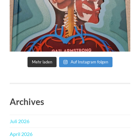
Mehr laden
Auf Instagram folgen
Archives
Juli 2026
April 2026