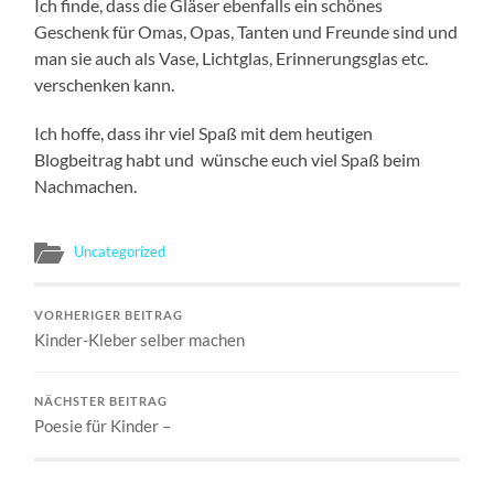
Ich finde, dass die Gläser ebenfalls ein schönes
Geschenk für Omas, Opas, Tanten und Freunde sind und
man sie auch als Vase, Lichtglas, Erinnerungsglas etc.
verschenken kann.
Ich hoffe, dass ihr viel Spaß mit dem heutigen
Blogbeitrag habt und wünsche euch viel Spaß beim
Nachmachen.
Uncategorized
VORHERIGER BEITRAG
Kinder-Kleber selber machen
NÄCHSTER BEITRAG
Poesie für Kinder –