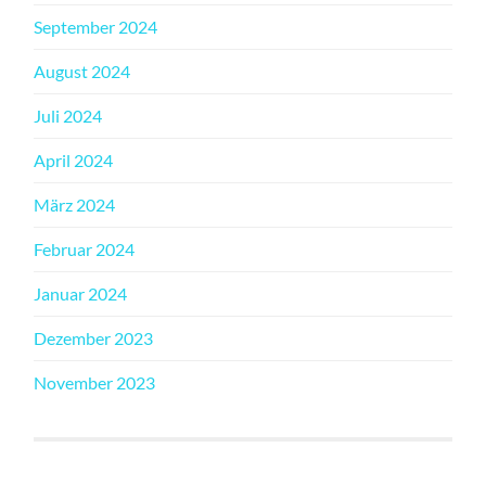
September 2024
August 2024
Juli 2024
April 2024
März 2024
Februar 2024
Januar 2024
Dezember 2023
November 2023