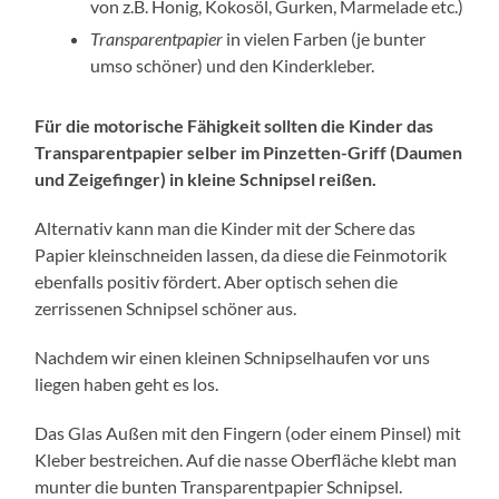
von z.B. Honig, Kokosöl, Gurken, Marmelade etc.)
Transparentpapier
in vielen Farben (je bunter
umso schöner) und den Kinderkleber.
Für die motorische Fähigkeit sollten die Kinder das
Transparentpapier selber im Pinzetten-Griff (Daumen
und Zeigefinger) in kleine Schnipsel reißen.
Alternativ kann man die Kinder mit der Schere das
Papier kleinschneiden lassen, da diese die Feinmotorik
ebenfalls positiv fördert. Aber optisch sehen die
zerrissenen Schnipsel schöner aus.
Nachdem wir einen kleinen Schnipselhaufen vor uns
liegen haben geht es los.
Das Glas Außen mit den Fingern (oder einem Pinsel) mit
Kleber bestreichen. Auf die nasse Oberfläche klebt man
munter die bunten Transparentpapier Schnipsel.