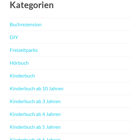
Kategorien
Buchrezension
DIY
Freizeitparks
Hörbuch
Kinderbuch
Kinderbuch ab 10 Jahren
Kinderbuch ab 3 Jahren
Kinderbuch ab 4 Jahren
Kinderbuch ab 5 Jahren
Kinderbuch ab 6 Jahren