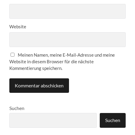
Website
Meinen Namen, meine E-Mail-Adresse und meine
Website in diesem Browser für die nächste
Kommentierung speichern.
Suchen
Suchen