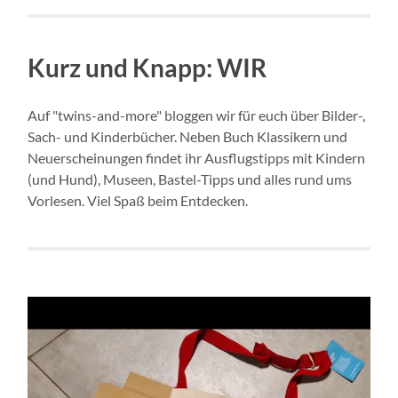
Kurz und Knapp: WIR
Auf "twins-and-more" bloggen wir für euch über Bilder-,
Sach- und Kinderbücher. Neben Buch Klassikern und
Neuerscheinungen findet ihr Ausflugstipps mit Kindern
(und Hund), Museen, Bastel-Tipps und alles rund ums
Vorlesen. Viel Spaß beim Entdecken.