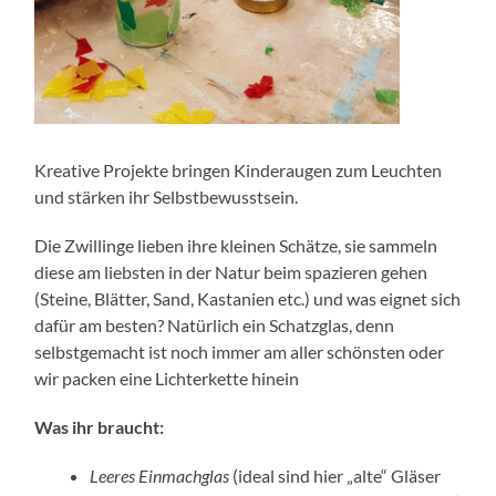
Kreative Projekte bringen Kinderaugen zum Leuchten
und stärken ihr Selbstbewusstsein.
Die Zwillinge lieben ihre kleinen Schätze, sie sammeln
diese am liebsten in der Natur beim spazieren gehen
(Steine, Blätter, Sand, Kastanien etc.) und was eignet sich
dafür am besten? Natürlich ein Schatzglas, denn
selbstgemacht ist noch immer am aller schönsten oder
wir packen eine Lichterkette hinein
Was ihr braucht:
Leeres Einmachglas
(ideal sind hier „alte“ Gläser