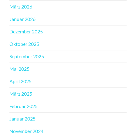
März 2026
Januar 2026
Dezember 2025
Oktober 2025
September 2025
Mai 2025
April 2025
März 2025
Februar 2025
Januar 2025
November 2024