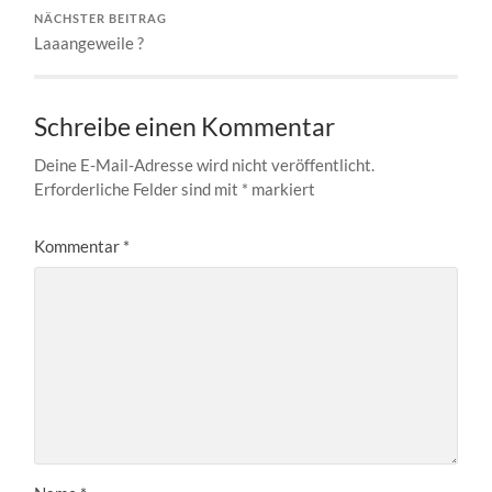
NÄCHSTER BEITRAG
Laaangeweile ?
Schreibe einen Kommentar
Deine E-Mail-Adresse wird nicht veröffentlicht.
Erforderliche Felder sind mit
*
markiert
Kommentar
*