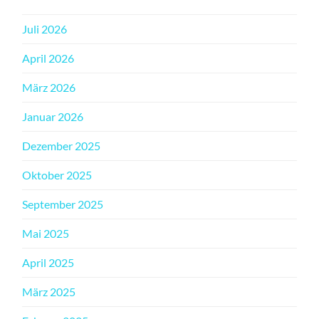
Juli 2026
April 2026
März 2026
Januar 2026
Dezember 2025
Oktober 2025
September 2025
Mai 2025
April 2025
März 2025