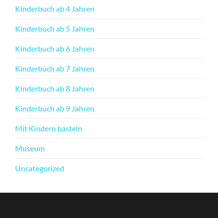
Kinderbuch ab 4 Jahren
Kinderbuch ab 5 Jahren
Kinderbuch ab 6 Jahren
Kinderbuch ab 7 Jahren
Kinderbuch ab 8 Jahren
Kinderbuch ab 9 Jahren
Mit Kindern basteln
Museum
Uncategorized