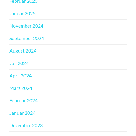
Februar 2025
Januar 2025
November 2024
September 2024
August 2024
Juli 2024
April 2024
März 2024
Februar 2024
Januar 2024
Dezember 2023