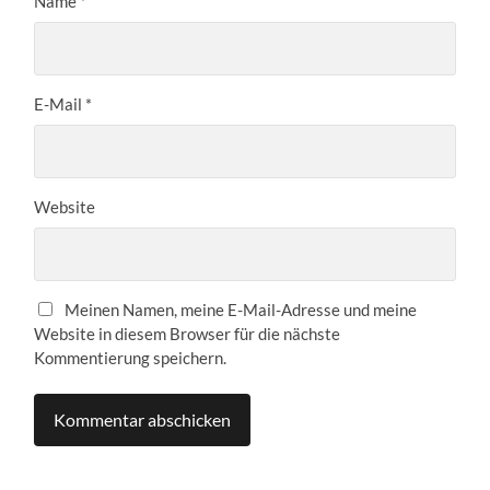
Name
*
E-Mail
*
Website
Meinen Namen, meine E-Mail-Adresse und meine
Website in diesem Browser für die nächste
Kommentierung speichern.