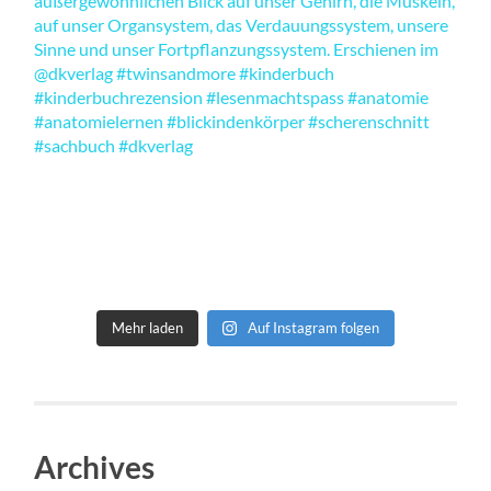
Mehr laden
Auf Instagram folgen
Archives