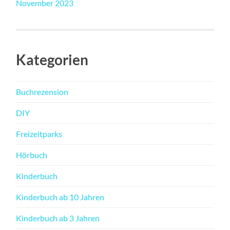
November 2023
Kategorien
Buchrezension
DIY
Freizeitparks
Hörbuch
Kinderbuch
Kinderbuch ab 10 Jahren
Kinderbuch ab 3 Jahren