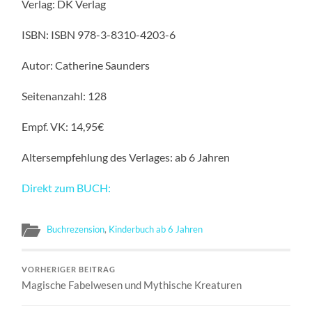
Verlag: DK Verlag
ISBN: ISBN 978-3-8310-4203-6
Autor: Catherine Saunders
Seitenanzahl: 128
Empf. VK: 14,95€
Altersempfehlung des Verlages: ab 6 Jahren
Direkt zum BUCH:
Buchrezension
,
Kinderbuch ab 6 Jahren
VORHERIGER BEITRAG
Magische Fabelwesen und Mythische Kreaturen