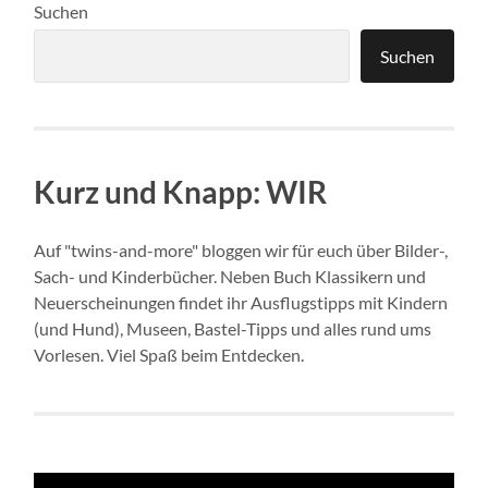
Suchen
Suchen
Kurz und Knapp: WIR
Auf "twins-and-more" bloggen wir für euch über Bilder-,
Sach- und Kinderbücher. Neben Buch Klassikern und
Neuerscheinungen findet ihr Ausflugstipps mit Kindern
(und Hund), Museen, Bastel-Tipps und alles rund ums
Vorlesen. Viel Spaß beim Entdecken.