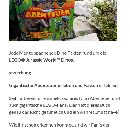
Jede Menge spannende Dino Fakten rund um die
LEGO® Jurassic World™ Dinos.
# werbung
Gigantische Abenteuer erleben und Fakten erfahren
Seit ihr bereit für ein spektakuläres Dino Abenteuer und
auch gigantische LEGO-Fans? Dann ist dieses Buch
genau das Richtige für euch und ein wahres „must have“.
Wie ihr schon erkennen konntet, sind wir Fan´s der