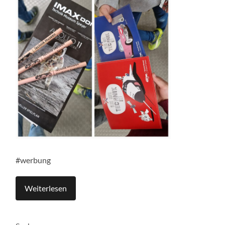
#werbung
Weiterlesen