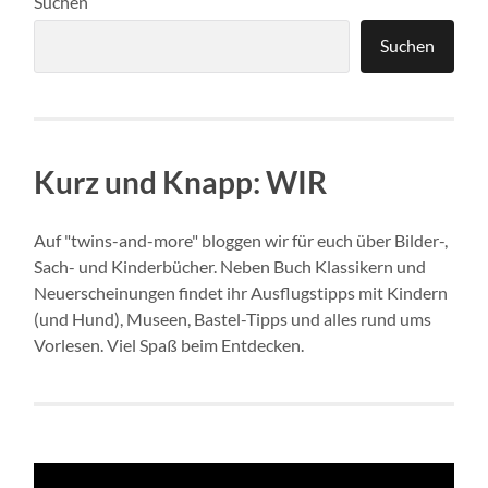
Suchen
Suchen
Kurz und Knapp: WIR
Auf "twins-and-more" bloggen wir für euch über Bilder-,
Sach- und Kinderbücher. Neben Buch Klassikern und
Neuerscheinungen findet ihr Ausflugstipps mit Kindern
(und Hund), Museen, Bastel-Tipps und alles rund ums
Vorlesen. Viel Spaß beim Entdecken.