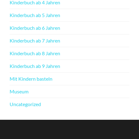
Kinderbuch ab 4 Jahren
Kinderbuch ab 5 Jahren
Kinderbuch ab 6 Jahren
Kinderbuch ab 7 Jahren
Kinderbuch ab 8 Jahren
Kinderbuch ab 9 Jahren
Mit Kindern basteln
Museum
Uncategorized