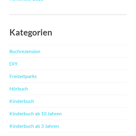
Kategorien
Buchrezension
DIY
Freizeitparks
Hörbuch
Kinderbuch
Kinderbuch ab 10 Jahren
Kinderbuch ab 3 Jahren