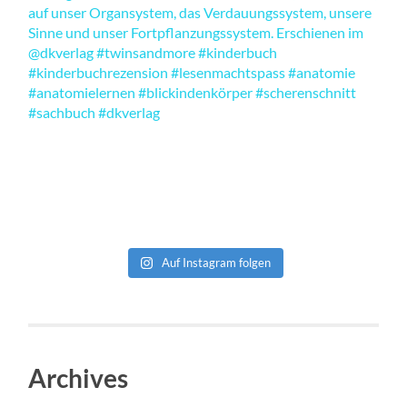
Auf Instagram folgen
Archives