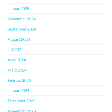
Januar 2025
November 2024
September 2024
August 2024
Juli 2024
April 2024
März 2024
Februar 2024
Januar 2024
Dezember 2023
November 2023