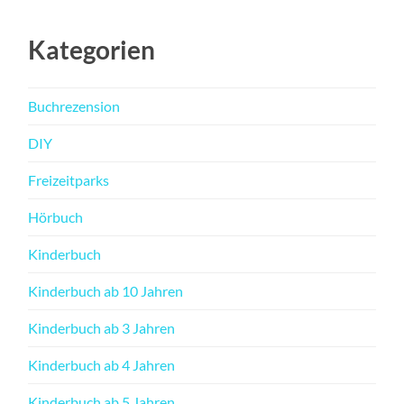
Kategorien
Buchrezension
DIY
Freizeitparks
Hörbuch
Kinderbuch
Kinderbuch ab 10 Jahren
Kinderbuch ab 3 Jahren
Kinderbuch ab 4 Jahren
Kinderbuch ab 5 Jahren