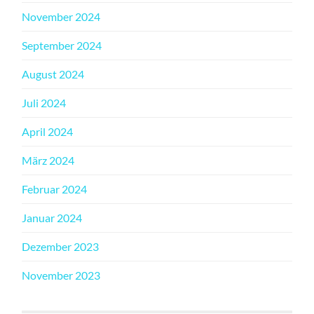
November 2024
September 2024
August 2024
Juli 2024
April 2024
März 2024
Februar 2024
Januar 2024
Dezember 2023
November 2023