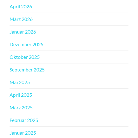
April 2026
März 2026
Januar 2026
Dezember 2025
Oktober 2025
September 2025
Mai 2025
April 2025
März 2025
Februar 2025
Januar 2025