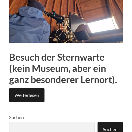
Besuch der Sternwarte
(kein Museum, aber ein
ganz besonderer Lernort).
Weiterlesen
Suchen
Suchen