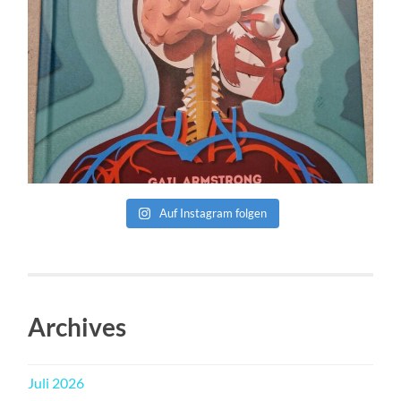
Auf Instagram folgen
Archives
Juli 2026