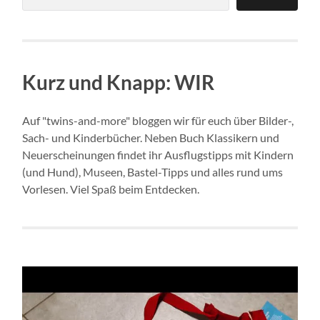
Kurz und Knapp: WIR
Auf "twins-and-more" bloggen wir für euch über Bilder-,
Sach- und Kinderbücher. Neben Buch Klassikern und
Neuerscheinungen findet ihr Ausflugstipps mit Kindern
(und Hund), Museen, Bastel-Tipps und alles rund ums
Vorlesen. Viel Spaß beim Entdecken.