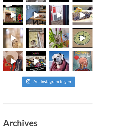
Auf Instagram folgen
Archives