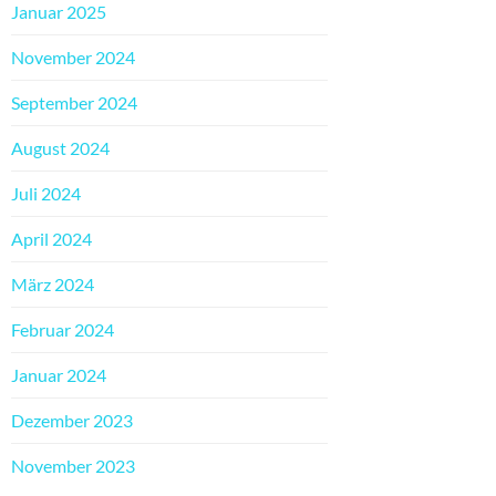
Januar 2025
November 2024
September 2024
August 2024
Juli 2024
April 2024
März 2024
Februar 2024
Januar 2024
Dezember 2023
November 2023