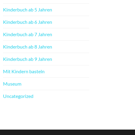
Kinderbuch ab 5 Jahren
Kinderbuch ab 6 Jahren
Kinderbuch ab 7 Jahren
Kinderbuch ab 8 Jahren
Kinderbuch ab 9 Jahren
Mit Kindern basteln
Museum
Uncategorized