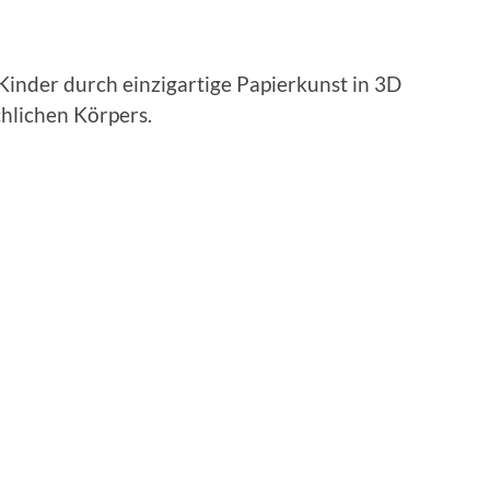
nder durch einzigartige Papierkunst in 3D
chlichen Körpers.