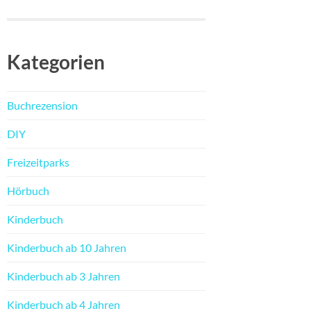
Kategorien
Buchrezension
DIY
Freizeitparks
Hörbuch
Kinderbuch
Kinderbuch ab 10 Jahren
Kinderbuch ab 3 Jahren
Kinderbuch ab 4 Jahren