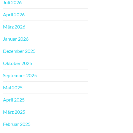
Juli 2026
April 2026
März 2026
Januar 2026
Dezember 2025
Oktober 2025
September 2025
Mai 2025
April 2025
März 2025
Februar 2025