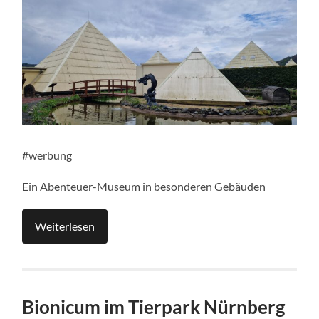
#werbung
Ein Abenteuer-Museum in besonderen Gebäuden
Weiterlesen
Bionicum im Tierpark Nürnberg