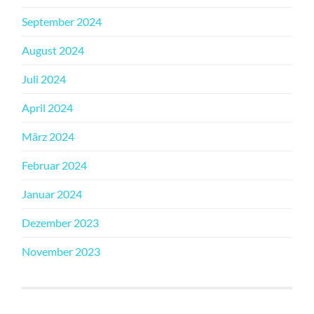
September 2024
August 2024
Juli 2024
April 2024
März 2024
Februar 2024
Januar 2024
Dezember 2023
November 2023