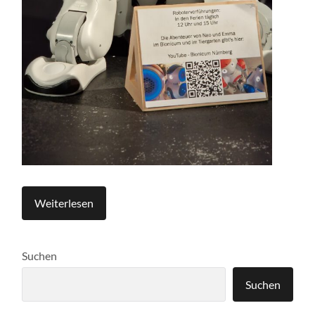
Weiterlesen
Suchen
Suchen