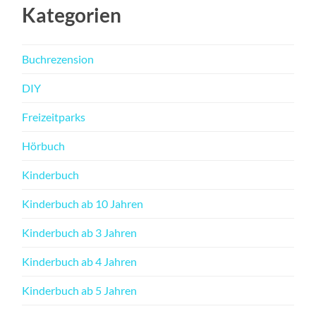
Kategorien
Buchrezension
DIY
Freizeitparks
Hörbuch
Kinderbuch
Kinderbuch ab 10 Jahren
Kinderbuch ab 3 Jahren
Kinderbuch ab 4 Jahren
Kinderbuch ab 5 Jahren