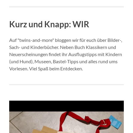
Kurz und Knapp: WIR
Auf "twins-and-more" bloggen wir für euch über Bilder-,
Sach- und Kinderbücher. Neben Buch Klassikern und
Neuerscheinungen findet ihr Ausflugstipps mit Kindern
(und Hund), Museen, Bastel-Tipps und alles rund ums
Vorlesen. Viel Spaß beim Entdecken.