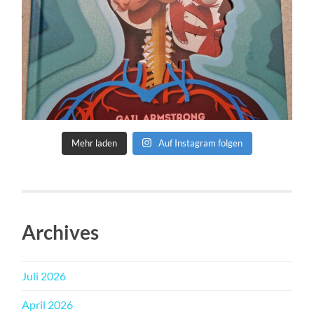
Mehr laden
Auf Instagram folgen
Archives
Juli 2026
April 2026