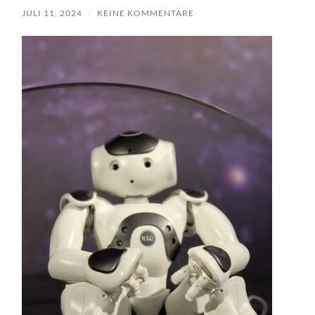
JULI 11, 2024
/
KEINE KOMMENTARE