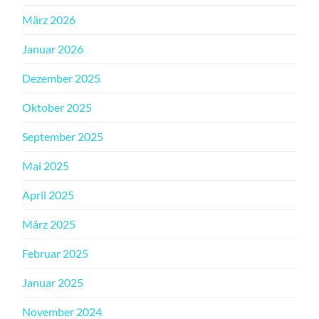
März 2026
Januar 2026
Dezember 2025
Oktober 2025
September 2025
Mai 2025
April 2025
März 2025
Februar 2025
Januar 2025
November 2024